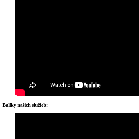
Balíky našich služieb: