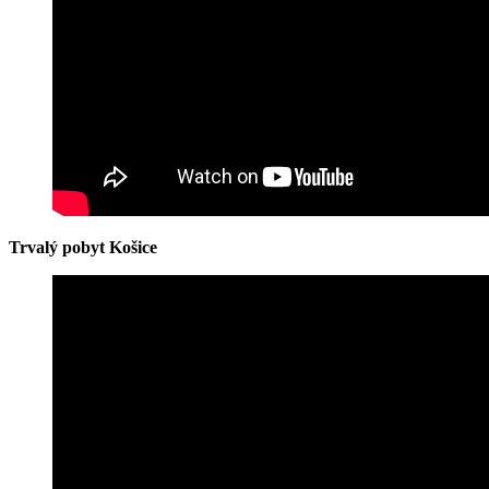
Trvalý pobyt Košice