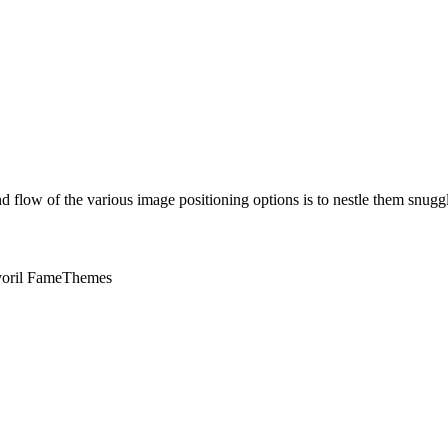
d flow of the various image positioning options is to nestle them sn
oril FameThemes